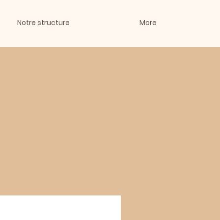
Notre structure
More