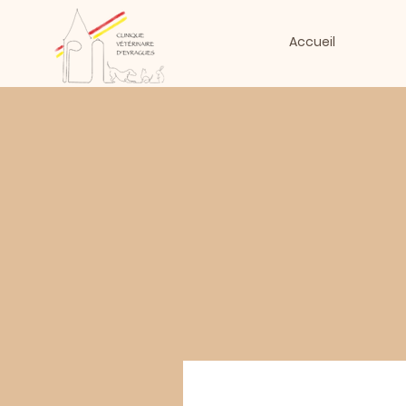
Accueil