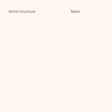
Notre structure
More