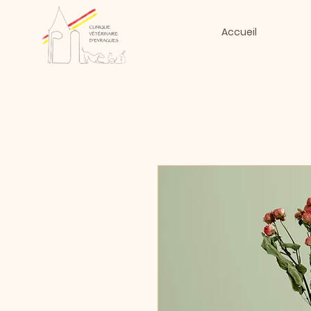
Accueil