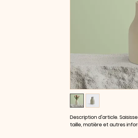
Description d'article. Saisissez
taille, matière et autres info